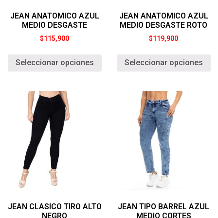
JEAN ANATOMICO AZUL
JEAN ANATOMICO AZUL
MEDIO DESGASTE
MEDIO DESGASTE ROTO
$
115,900
$
119,900
Seleccionar opciones
Seleccionar opciones
JEAN CLASICO TIRO ALTO
JEAN TIPO BARREL AZUL
NEGRO
MEDIO CORTES