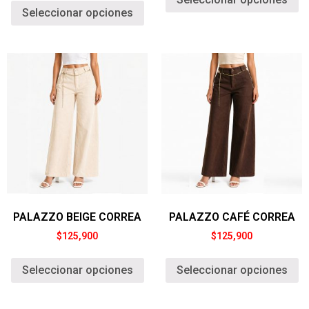
Seleccionar opciones
PALAZZO BEIGE CORREA
PALAZZO CAFÉ CORREA
$
125,900
$
125,900
Seleccionar opciones
Seleccionar opciones