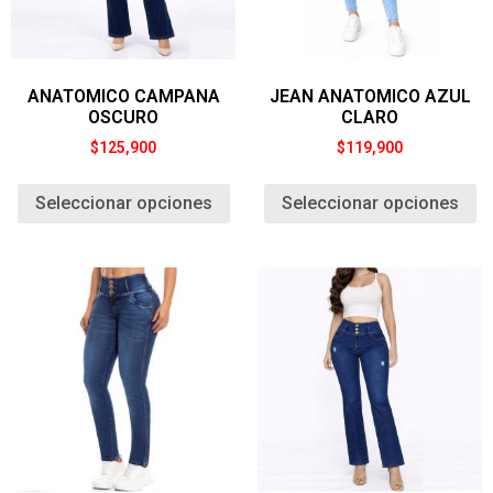
ANATOMICO CAMPANA
JEAN ANATOMICO AZUL
OSCURO
CLARO
$
125,900
$
119,900
Seleccionar opciones
Seleccionar opciones