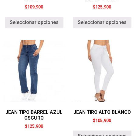
$
109,900
$
125,900
Seleccionar opciones
Seleccionar opciones
JEAN TIPO BARREL AZUL
JEAN TIRO ALTO BLANCO
OSCURO
$
105,900
$
125,900
Seleccionar opciones