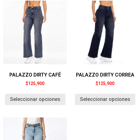
PALAZZO DIRTY CAFÉ
PALAZZO DIRTY CORREA
$
125,900
$
125,900
Seleccionar opciones
Seleccionar opciones