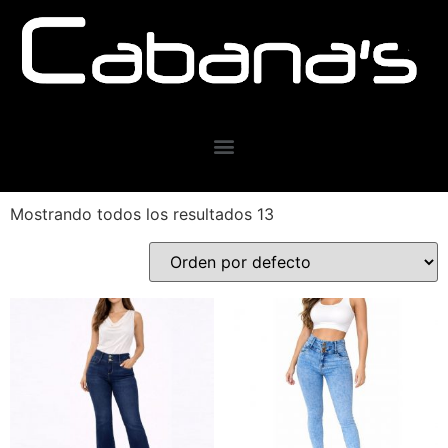
Mostrando todos los resultados 13