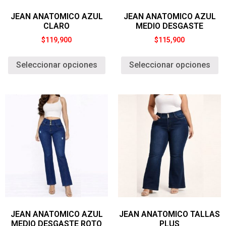
JEAN ANATOMICO AZUL
JEAN ANATOMICO AZUL
CLARO
MEDIO DESGASTE
$
119,900
$
115,900
Seleccionar opciones
Seleccionar opciones
JEAN ANATOMICO AZUL
JEAN ANATOMICO TALLAS
MEDIO DESGASTE ROTO
PLUS