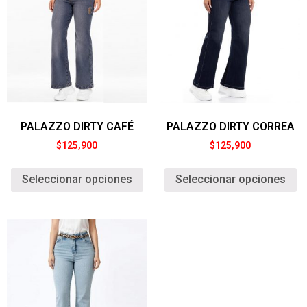
PALAZZO DIRTY CAFÉ
PALAZZO DIRTY CORREA
$
125,900
$
125,900
Seleccionar opciones
Seleccionar opciones