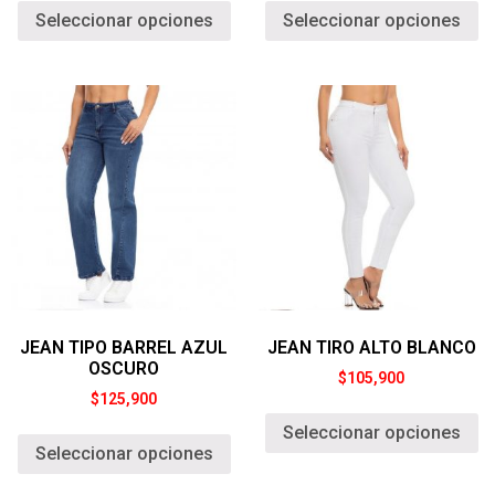
Seleccionar opciones
Seleccionar opciones
JEAN TIPO BARREL AZUL
JEAN TIRO ALTO BLANCO
OSCURO
$
105,900
$
125,900
Seleccionar opciones
Seleccionar opciones