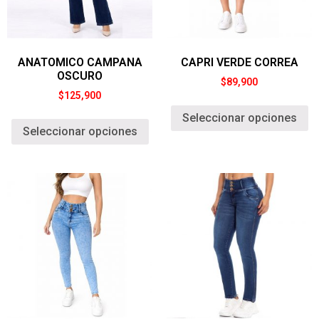
ANATOMICO CAMPANA
CAPRI VERDE CORREA
OSCURO
$
89,900
$
125,900
Seleccionar opciones
Seleccionar opciones