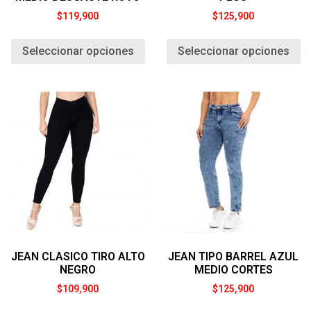
$
119,900
$
125,900
Seleccionar opciones
Seleccionar opciones
JEAN CLASICO TIRO ALTO
JEAN TIPO BARREL AZUL
NEGRO
MEDIO CORTES
$
109,900
$
125,900