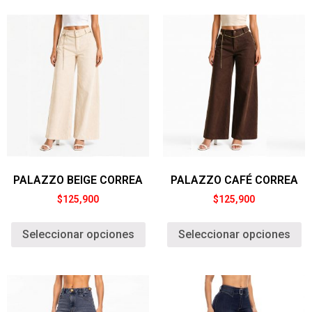
PALAZZO BEIGE CORREA
PALAZZO CAFÉ CORREA
$
125,900
$
125,900
Seleccionar opciones
Seleccionar opciones