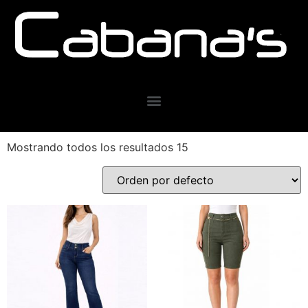
Mostrando todos los resultados 15